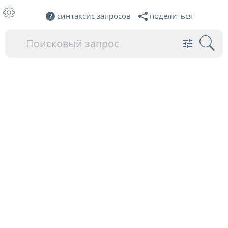
синтаксис запросов
поделиться