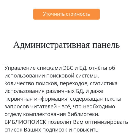
Уточнить стоимость
Административная панель
Управление списками ЭБС и БД, отчёты об
использовании поисковой системы,
количество поисков, переходов, статистика
использования различных БД, и даже
первичная информация, содержащая тексты
запросов читателей - всё, что необходимо
отделу комплектования библиотеки.
БИБЛИОПОИСК позволит Вам оптимизировать
список Ваших подписок и повысить