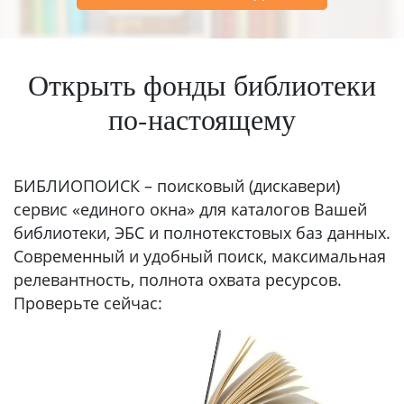
Открыть фонды библиотеки
по-настоящему
БИБЛИОПОИСК – поисковый (дискавери)
сервис «единого окна» для каталогов Вашей
библиотеки, ЭБС и полнотекстовых баз данных.
Современный и удобный поиск, максимальная
релевантность, полнота охвата ресурсов.
Проверьте сейчас: