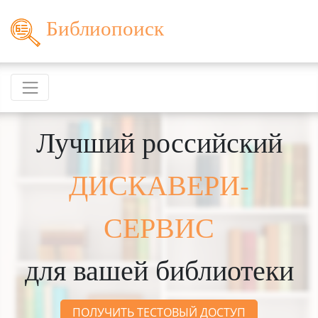
Библиопоиск
Лучший российский
ДИСКАВЕРИ-
СЕРВИС
для вашей библиотеки
ПОЛУЧИТЬ ТЕСТОВЫЙ ДОСТУП