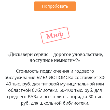
Попробовать
«Дискавери сервис – дорогое удовольствие,
доступное немногим?»
Стоимость подключения и годового
обслуживания БИБЛИОПОИСКа составляет 30-
40 тыс. руб. для типовой муниципальной или
областной библиотеки, 50-100 тыс. руб. для
среднего ВУЗа и всего лишь порядка 30 тыс.
руб. для школьной библиотеки.