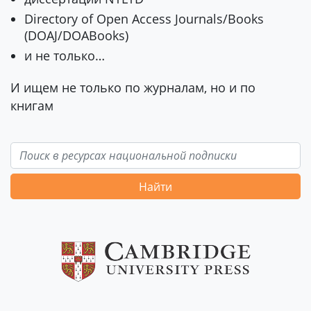
Directory of Open Access Journals/Books
(DOAJ/DOABooks)
и не только…
И ищем не только по журналам, но и по
книгам
Найти