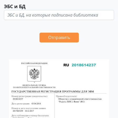
ЭБС и БД
Отправить