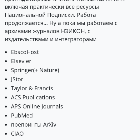
включая практически все ресурсы
Национальной Подписки. Работа
продолжается… Ну а пока мы работаем с
архивами журналов НЭИКОН, с
издательствами и интеграторами
EbscoHost
Elsevier
Springer(+ Nature)
JStor
Taylor & Francis
ACS Publications
APS Online Journals
PubMed
препринты ArXiv
CIAO