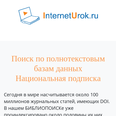
Поиск по полнотекстовым
базам данных
Национальная подписка
Сегодня в мире насчитывается около 100
миллионов журнальных статей, имеющих DOI.
В нашем БИБЛИОПОИСКе уже
проиндексировано около половины их них,