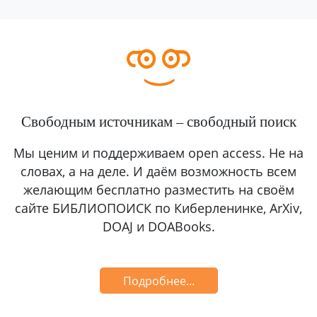
Свободным источникам – свободный поиск
Мы ценим и поддерживаем open access. Не на
словах, а на деле. И даём возможность всем
желающим бесплатно разместить на своём
сайте БИБЛИОПОИСК по Киберленинке, ArXiv,
DOAJ и DOABooks.
Подробнее...