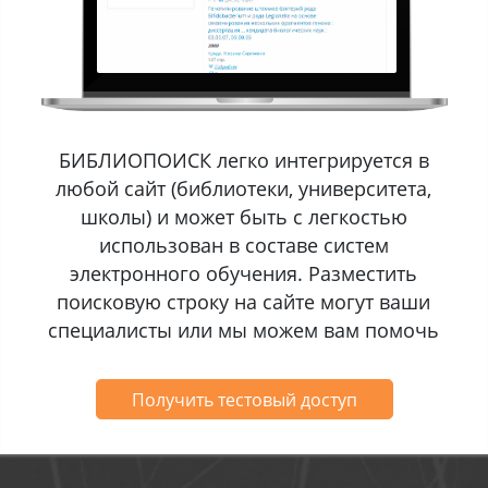
БИБЛИОПОИСК легко интегрируется в
любой сайт (библиотеки, университета,
школы) и может быть с легкостью
использован в составе систем
электронного обучения. Разместить
поисковую строку на сайте могут ваши
специалисты или мы можем вам помочь
Получить тестовый доступ