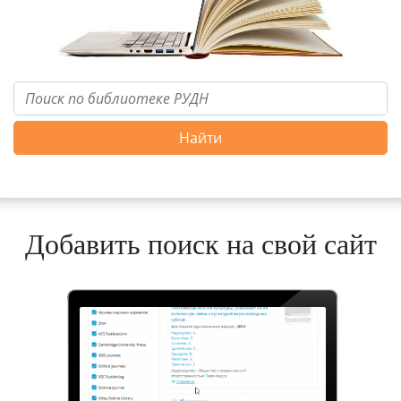
Найти
Добавить поиск на свой сайт