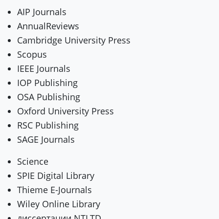
AIP Journals
AnnualReviews
Cambridge University Press
Scopus
IEEE Journals
IOP Publishing
OSA Publishing
Oxford University Press
RSC Publishing
SAGE Journals
Science
SPIE Digital Library
Thieme E-Journals
Wiley Online Library
диссертации NTLTD