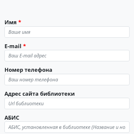
Имя
E-mail
Номер телефона
Адрес сайта библиотеки
АБИС