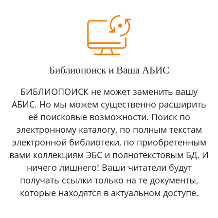
Библиопоиск и Ваша АБИС
БИБЛИОПОИСК не может заменить вашу
АБИС. Но мы можем существенно расширить
её поисковые возможности. Поиск по
электронному каталогу, по полным текстам
электронной библиотеки, по приобретенным
вами коллекциям ЭБС и полнотекстовым БД. И
ничего лишнего! Ваши читатели будут
получать ссылки только на те документы,
которые находятся в актуальном доступе.