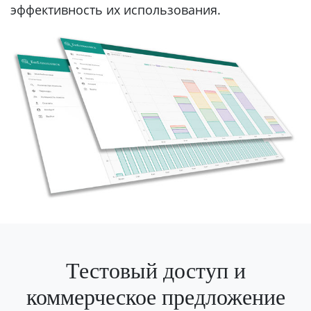
эффективность их использования.
Тестовый доступ и
коммерческое предложение