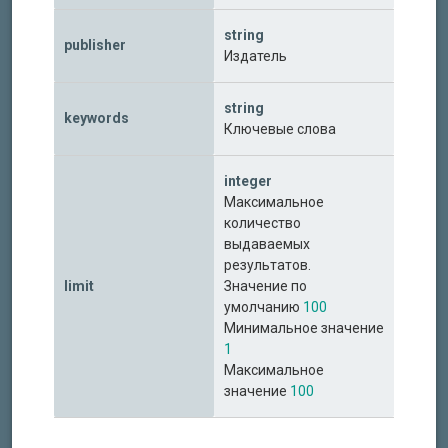
string
publisher
Издатель
string
keywords
Ключевые слова
integer
Максимальное
количество
выдаваемых
результатов.
limit
Значение по
умолчанию
100
Минимальное значение
1
Максимальное
значение
100