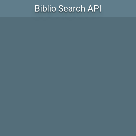
Biblio Search API