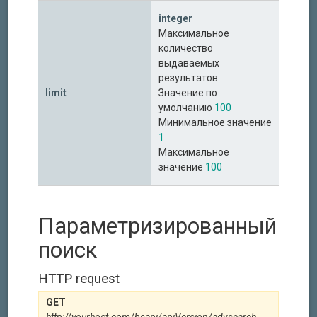
integer
Максимальное
количество
выдаваемых
результатов.
limit
Значение по
умолчанию
100
Минимальное значение
1
Максимальное
значение
100
Параметризированный
поиск
HTTP request
GET